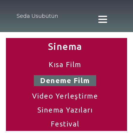
Seda Usubütün
Sinema
Kısa Film
Deneme Film
Video Yerleştirme
Sinema Yazıları
Festival